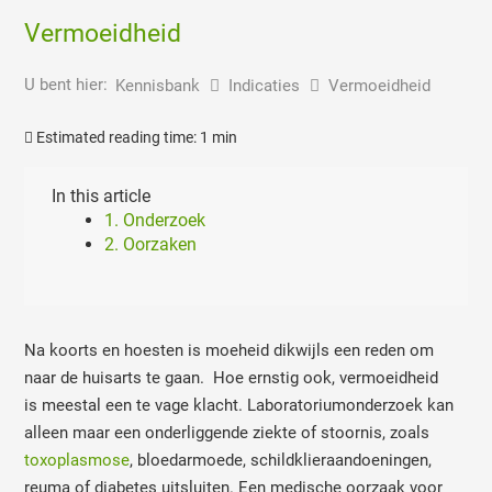
Vermoeidheid
U bent hier:
Kennisbank
Indicaties
Vermoeidheid
Estimated reading time:
1 min
In this article
1. Onderzoek
2. Oorzaken
Na koorts en hoesten is moeheid dikwijls een reden om
naar de huisarts te gaan. Hoe ernstig ook, vermoeidheid
is meestal een te vage klacht. Laboratoriumonderzoek kan
alleen maar een onderliggende ziekte of stoornis, zoals
toxoplasmose
, bloedarmoede, schildklieraandoeningen,
reuma of diabetes uitsluiten. Een medische oorzaak voor