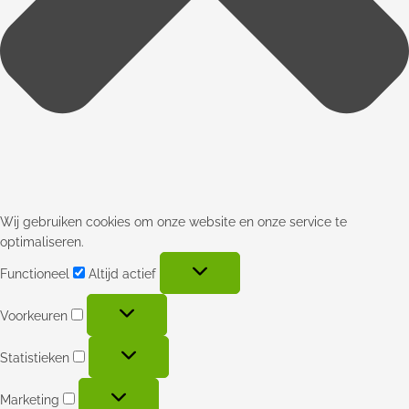
Wij gebruiken cookies om onze website en onze service te
optimaliseren.
Functioneel
Altijd actief
Voorkeuren
Statistieken
Marketing