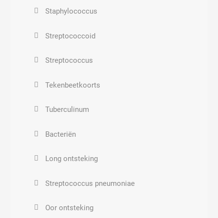
Staphylococcus
Streptococcoid
Streptococcus
Tekenbeetkoorts
Tuberculinum
Bacteriën
Long ontsteking
Streptococcus pneumoniae
Oor ontsteking