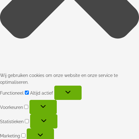
Wij gebruiken cookies om onze website en onze service te
optimaliseren.
Functioneel
Altijd actief
Voorkeuren
Statistieken
Marketing