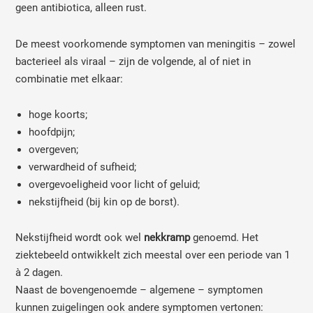
geen antibiotica, alleen rust.
De meest voorkomende symptomen van meningitis – zowel
bacterieel als viraal – zijn de volgende, al of niet in
combinatie met elkaar:
hoge koorts;
hoofdpijn;
overgeven;
verwardheid of sufheid;
overgevoeligheid voor licht of geluid;
nekstijfheid (bij kin op de borst).
Nekstijfheid wordt ook wel
nekkramp
genoemd. Het
ziektebeeld ontwikkelt zich meestal over een periode van 1
à 2 dagen.
Naast de bovengenoemde – algemene – symptomen
kunnen zuigelingen ook andere symptomen vertonen: