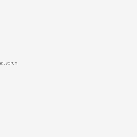
aliseren.