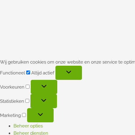
Wij gebruiken cookies om onze website en onze service te optim
Functioneel
Altijd actief
Voorkeuren
Statistieken
Marketing
Beheer opties
Beheer diensten