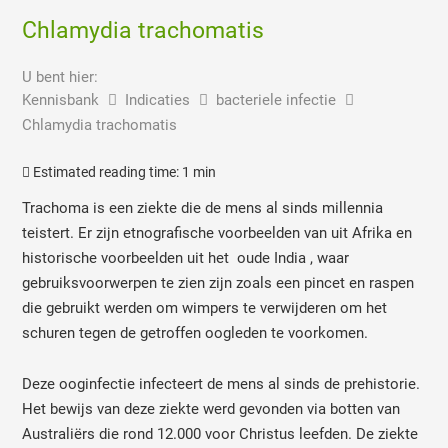
Chlamydia trachomatis
U bent hier:
Kennisbank
Indicaties
bacteriele infectie
Chlamydia trachomatis
Estimated reading time:
1 min
Trachoma is een ziekte die de mens al sinds millennia
teistert. Er zijn etnografische voorbeelden van uit Afrika en
historische voorbeelden uit het oude India , waar
gebruiksvoorwerpen te zien zijn zoals een pincet en raspen
die gebruikt werden om wimpers te verwijderen om het
schuren tegen de getroffen oogleden te voorkomen.
Deze ooginfectie infecteert de mens al sinds de prehistorie.
Het bewijs van deze ziekte werd gevonden via botten van
Australiërs die rond 12.000 voor Christus leefden. De ziekte