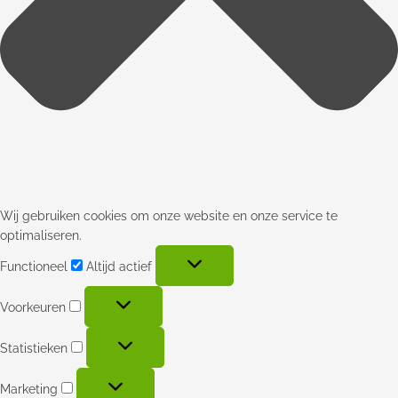
Wij gebruiken cookies om onze website en onze service te
optimaliseren.
Functioneel
Altijd actief
Voorkeuren
Statistieken
Marketing