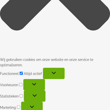
Wij gebruiken cookies om onze website en onze service te
optimaliseren.
Functioneel
Altijd actief
Voorkeuren
Statistieken
Marketing