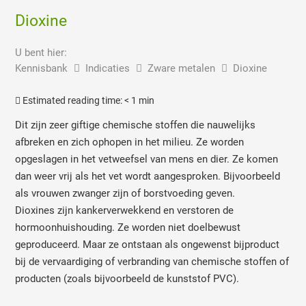
Dioxine
U bent hier:
Kennisbank
Indicaties
Zware metalen
Dioxine
Estimated reading time:
< 1 min
Dit zijn zeer giftige chemische stoffen die nauwelijks
afbreken en zich ophopen in het milieu. Ze worden
opgeslagen in het vetweefsel van mens en dier. Ze komen
dan weer vrij als het vet wordt aangesproken. Bijvoorbeeld
als vrouwen zwanger zijn of borstvoeding geven.
Dioxines zijn kankerverwekkend en verstoren de
hormoonhuishouding. Ze worden niet doelbewust
geproduceerd. Maar ze ontstaan als ongewenst bijproduct
bij de vervaardiging of verbranding van chemische stoffen of
producten (zoals bijvoorbeeld de kunststof PVC).