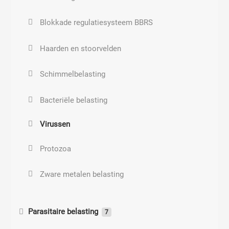
Blokkade regulatiesysteem BBRS
Haarden en stoorvelden
Schimmelbelasting
Bacteriële belasting
Virussen
Protozoa
Zware metalen belasting
Parasitaire belasting
7
Parasitaire belastingen