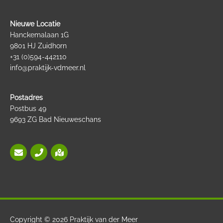
Nieuwe Locatie
Hanckemalaan 1G
9801 HJ Zuidhorn
+31 (0)594-442110
info@praktijk-vdmeer.nl
Postadres
Postbus 49
9693 ZG Bad Nieuweschans
Copyright © 2026
Praktijk van der Meer