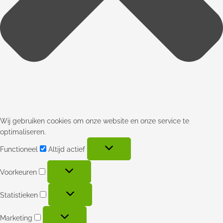
Wij gebruiken cookies om onze website en onze service te
optimaliseren.
Functioneel
Altijd actief
Voorkeuren
Statistieken
Marketing