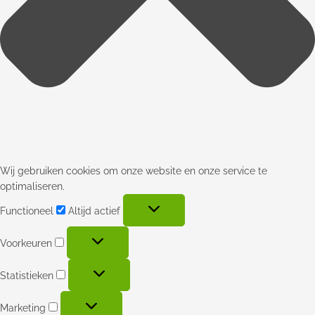
Wij gebruiken cookies om onze website en onze service te
optimaliseren.
Functioneel
Altijd actief
Voorkeuren
Statistieken
Marketing