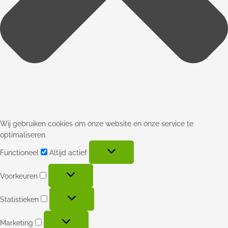
Wij gebruiken cookies om onze website en onze service te
optimaliseren.
Functioneel
Altijd actief
Voorkeuren
Statistieken
Marketing