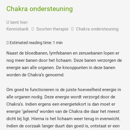
Chakra ondersteuning
U bent hier:
Kennisbank
Soorten therapie
Chakra ondersteuning
Estimated reading time:
1 min
Naast de bloedbanen, lymfebanen en zenuwbanen lopen er
nog meer banen door het lichaam. Deze banen verzorgen de
energie aan alle organen. De knooppunten in deze banen
worden de Chakra’s genoemd.
Om goed te functioneren is de juiste hoeveelheid energie in
alle organen nodig. Deze energie wordt verzorgd door de
Chakra’s. Indien ergens een energietekort is dan moet er
energie ‘geleend’ worden van de Chakra die daar het meest
dicht bij ligt. Hierna is het lichaam weer terug in evenwicht.
Indien de oorzaak langer duurt dan goed is, ontstaat er een