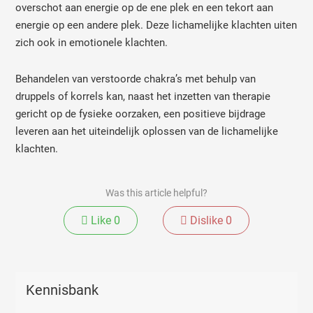
overschot aan energie op de ene plek en een tekort aan
energie op een andere plek. Deze lichamelijke klachten uiten
zich ook in emotionele klachten.
Behandelen van verstoorde chakra’s met behulp van
druppels of korrels kan, naast het inzetten van therapie
gericht op de fysieke oorzaken, een positieve bijdrage
leveren aan het uiteindelijk oplossen van de lichamelijke
klachten.
Was this article helpful?
Like
0
Dislike
0
Kennisbank