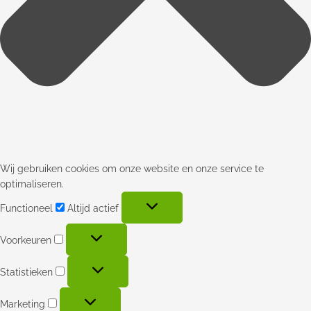
Wij gebruiken cookies om onze website en onze service te
optimaliseren.
Functioneel
Altijd actief
Voorkeuren
Statistieken
Marketing