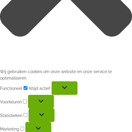
Wij gebruiken cookies om onze website en onze service te
optimaliseren.
Functioneel
Altijd actief
Voorkeuren
Statistieken
Marketing