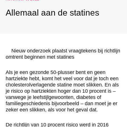
Allemaal aan de statines
Nieuw onderzoek plaatst vraagtekens bij richtlijn
omtrent beginnen met statines
Als je een gezonde 50-plusser bent en geen
hartziekte hebt, komt het veel voor dat je toch een
cholesterolverlagende statine moet slikken. En als
je risico op hartziekten hoger dan 10 procent is –
vanwege je leefstijlgewoonten, diabetes of
familiegeschiedenis bijvoorbeeld – dan moet je er
zeker een slikken, als voor het geval dat.
De richtlijn van 10 procent risico werd in 2016