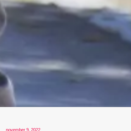
november 9, 2022