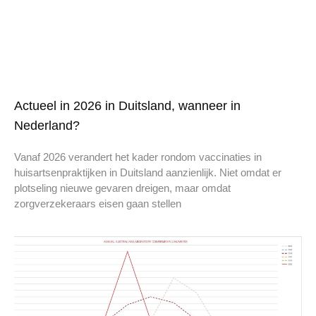
Actueel in 2026 in Duitsland, wanneer in
Nederland?
Vanaf 2026 verandert het kader rondom vaccinaties in
huisartsenpraktijken in Duitsland aanzienlijk. Niet omdat er
plotseling nieuwe gevaren dreigen, maar omdat
zorgverzekeraars eisen gaan stellen