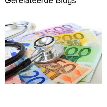
Gerelateerde Blogs