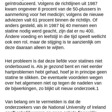
geïntroduceerd. Volgens de richtlijnen uit 1987
kwam ongeveer 8 procent van de 50-plussers in
aanmerking voor het medicijn; volgens de nieuwe
adviezen valt 61 procent binnen de richtlijn. Of
anders gesteld, als in 1987 bij 40 mensen een
statine nodig werd geacht, zijn dat er nu 400.
Ándere voeding en leefstijl in die tijd speelt wellicht
ook een rol, maar de stijging is te aanzienlijk om
deze daaraan alleen te wijten.
Het probleem is dat deze liefde voor statines niet
onderbouwd is. Als je gezond bent en niet eerder
hartproblemen hebt gehad, hoef je in principe geen
statine te slikken. De eventuele voordelen wegen
over het algemeen niet op tegen de nadelen van
de bijwerkingen, zo blijkt uit nieuw onderzoek.1
Van belang om te vermelden is dat de
onderzoekers van de National University of Ireland