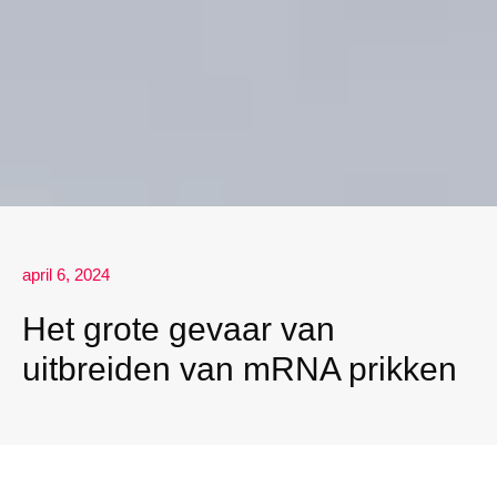
april 6, 2024
Het grote gevaar van
uitbreiden van mRNA prikken