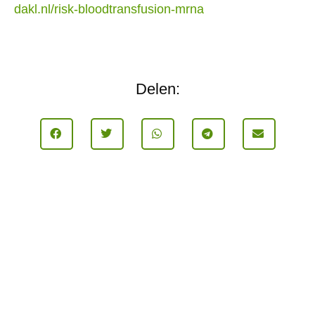
dakl.nl/risk-bloodtransfusion-mrna
Delen: