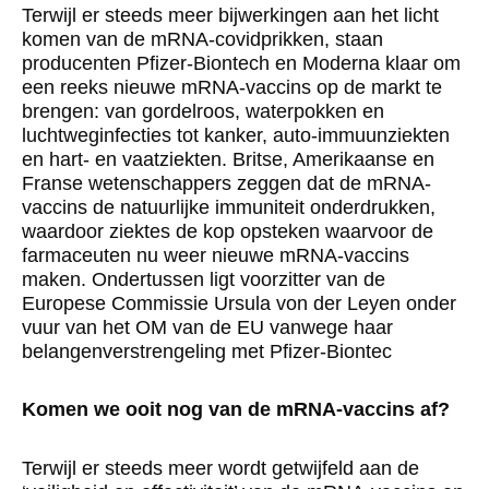
Terwijl er steeds meer bijwerkingen aan het licht
komen van de mRNA-covidprikken, staan
producenten Pfizer-Biontech en Moderna klaar om
een reeks nieuwe mRNA-vaccins op de markt te
brengen: van gordelroos, waterpokken en
luchtweginfecties tot kanker, auto-immuunziekten
en hart- en vaatziekten. Britse, Amerikaanse en
Franse wetenschappers zeggen dat de mRNA-
vaccins de natuurlijke immuniteit onderdrukken,
waardoor ziektes de kop opsteken waarvoor de
farmaceuten nu weer nieuwe mRNA-vaccins
maken. Ondertussen ligt voorzitter van de
Europese Commissie Ursula von der Leyen onder
vuur van het OM van de EU vanwege haar
belangenverstrengeling met Pfizer-Biontec
Komen we ooit nog van de mRNA-vaccins af?
Terwijl er steeds meer wordt getwijfeld aan de