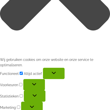
Wij gebruiken cookies om onze website en onze service te
optimaliseren.
Functioneel
Altijd actief
Voorkeuren
Statistieken
Marketing