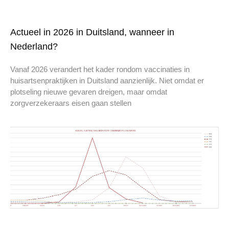
Actueel in 2026 in Duitsland, wanneer in
Nederland?
Vanaf 2026 verandert het kader rondom vaccinaties in
huisartsenpraktijken in Duitsland aanzienlijk. Niet omdat er
plotseling nieuwe gevaren dreigen, maar omdat
zorgverzekeraars eisen gaan stellen