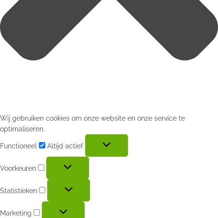
Wij gebruiken cookies om onze website en onze service te
optimaliseren.
Functioneel
Altijd actief
Voorkeuren
Statistieken
Marketing