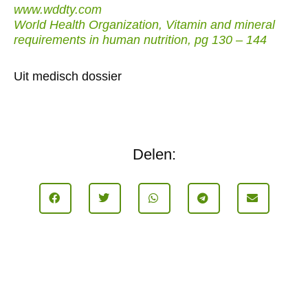
www.wddty.com
World Health Organization, Vitamin and mineral
requirements in human nutrition, pg 130 – 144
Uit medisch dossier
Delen: