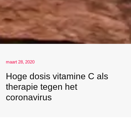
maart 28, 2020
Hoge dosis vitamine C als
therapie tegen het
coronavirus