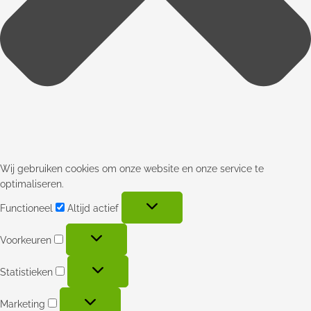
Wij gebruiken cookies om onze website en onze service te
optimaliseren.
Functioneel
Altijd actief
Voorkeuren
Statistieken
Marketing