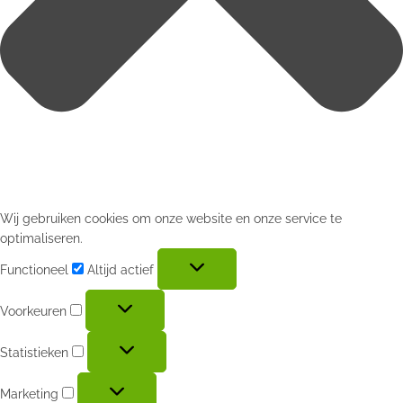
Wij gebruiken cookies om onze website en onze service te
optimaliseren.
Functioneel
Altijd actief
Voorkeuren
Statistieken
Marketing