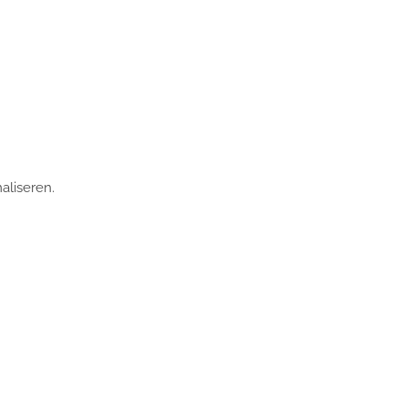
aliseren.