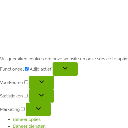
Wij gebruiken cookies om onze website en onze service te optim
Functioneel
Altijd actief
Voorkeuren
Statistieken
Marketing
Beheer opties
Beheer diensten